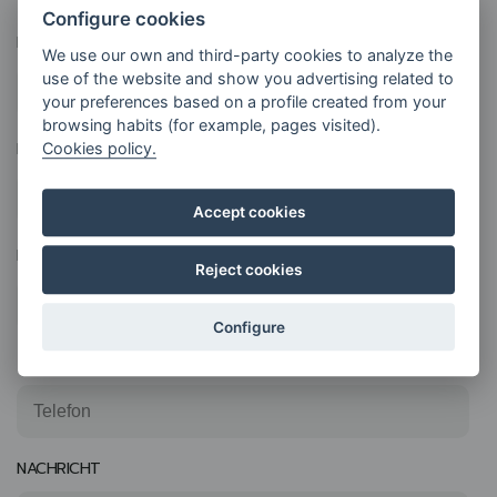
Configure cookies
NAME
We use our own and third-party cookies to analyze the
use of the website and show you advertising related to
your preferences based on a profile created from your
browsing habits (for example, pages visited).
NACHNAME
Cookies policy.
Accept cookies
E-MAIL
Reject cookies
Configure
TELEFON
NACHRICHT