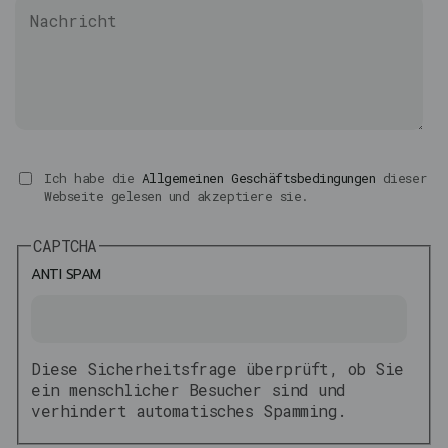
Ich habe die
Allgemeinen Geschäftsbedingungen
dieser
Webseite gelesen und akzeptiere sie.
CAPTCHA
ANTI SPAM
Diese Sicherheitsfrage überprüft, ob Sie
ein menschlicher Besucher sind und
verhindert automatisches Spamming.