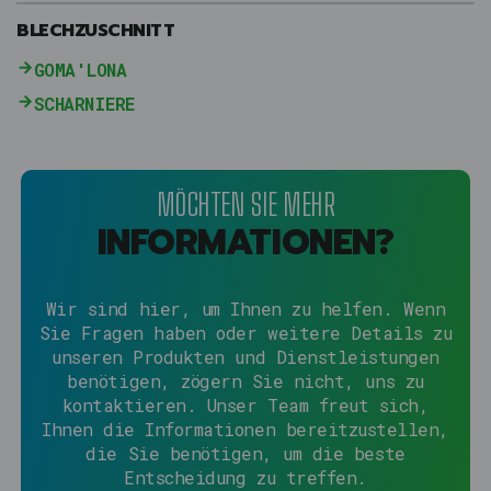
BLECHZUSCHNITT
GOMA'LONA
SCHARNIERE
MÖCHTEN SIE MEHR
INFORMATIONEN?
Wir sind hier, um Ihnen zu helfen. Wenn
Sie Fragen haben oder weitere Details zu
unseren Produkten und Dienstleistungen
benötigen, zögern Sie nicht, uns zu
kontaktieren. Unser Team freut sich,
Ihnen die Informationen bereitzustellen,
die Sie benötigen, um die beste
Entscheidung zu treffen.