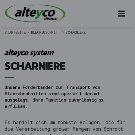
STARTSEITE
BLECHZUSCHNITT
SCHARNIERE
SCHARNIERE
Unsere Förderbänder zum Transport von
Stanzabschnitten sind speziell darauf
ausgelegt, ihre Funktion zuverlässig zu
erfüllen.
Es handelt sich um robuste Anlagen, die für
die Verarbeitung großer Mengen von Schrott