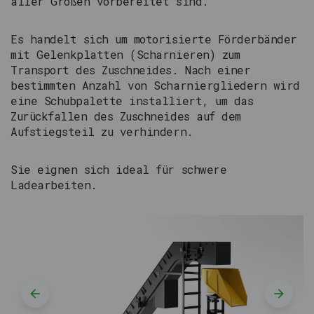
aller Größen vorbereitet sind.
Es handelt sich um motorisierte Förderbänder
mit Gelenkplatten (Scharnieren) zum
Transport des Zuschneides. Nach einer
bestimmten Anzahl von Scharniergliedern wird
eine Schubpalette installiert, um das
Zurückfallen des Zuschneides auf dem
Aufstiegsteil zu verhindern.
Sie eignen sich ideal für schwere
Ladearbeiten.