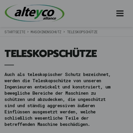
STARTSEITE
MASCHINENSCHUTZ
TELESKOPSCHÜTZE
TELESKOPSCHÜTZE
Auch als teleskopischer Schutz bezeichnet,
werden die Teleskopschütze von unseren
Ingenieuren entwickelt und konstruiert, um
bewegliche Bereiche der Maschinen zu
schützen und abzudecken, die ungeschützt
sind und ständig aggressiven äußeren
Einflüssen ausgesetzt werden, welche
schließlich wesentliche Teile der
betreffenden Maschine beschädigen.