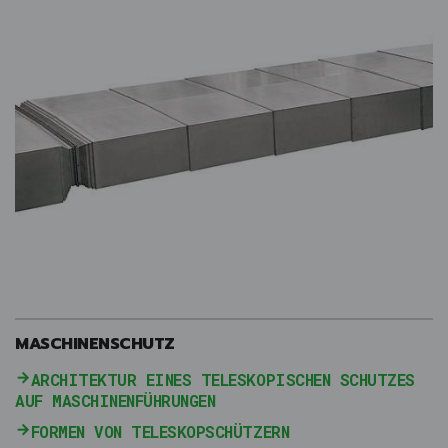
MASCHINENSCHUTZ
ARCHITEKTUR EINES TELESKOPISCHEN SCHUTZES
AUF MASCHINENFÜHRUNGEN
FORMEN VON TELESKOPSCHÜTZERN